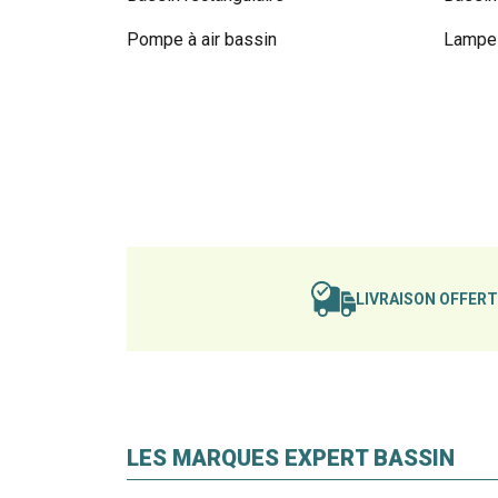
Pompe à air bassin
Lampe 
LIVRAISON OFFER
LES MARQUES EXPERT BASSIN