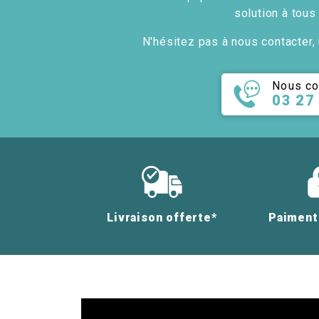
solution à tous
N'hésitez pas à nous contacter, 
Nous co
03 27
Livraison offerte*
Paiment