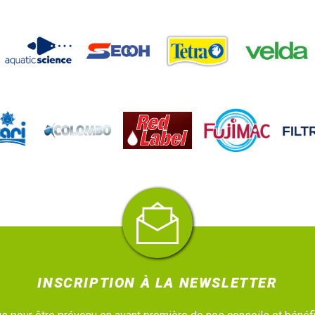
INSCRIPTION À LA NEWSLETTER