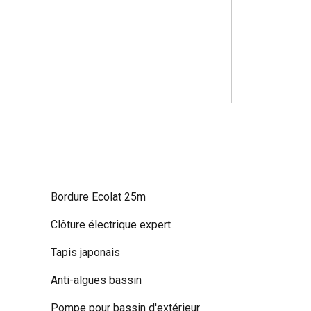
Bordure Ecolat 25m
Clôture électrique expert
Tapis japonais
Anti-algues bassin
Pompe pour bassin d'extérieur