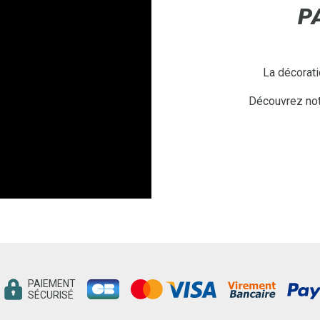
P
La décorati
Découvrez notr
PAIEMENT
SÉCURISÉ