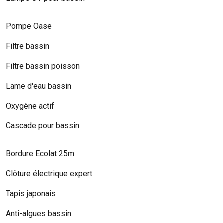
Pompe Oase
Filtre bassin
Filtre bassin poisson
Lame d'eau bassin
Oxygène actif
Cascade pour bassin
Bordure Ecolat 25m
Clôture électrique expert
Tapis japonais
Anti-algues bassin