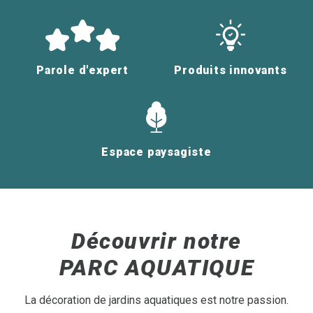
Parole d'expert
Produits innovants
Espace paysagiste
Découvrir notre
PARC AQUATIQUE
La décoration de jardins aquatiques est notre passion.