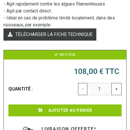
- Agit rapidement contre les algues filamenteuses
- Agit par contact direct
- Idéal en cas de problème limité localement, dans des
ruisseaux, par exemple
TÉLÉCHARGER LA FICHE TECHNIQUE
EN STOCK
108,00 €
TTC
QUANTITÉ :
-
+
AJOUTER AU PANIER
LIVRAISON OFFERTE*