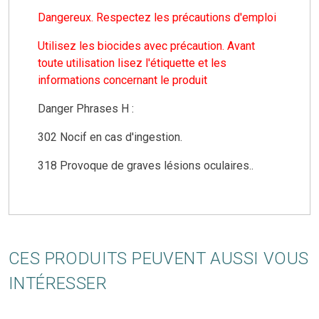
Dangereux. Respectez les précautions d'emploi
Utilisez les biocides avec précaution. Avant
toute utilisation lisez l'étiquette et les
informations concernant le produit
Danger Phrases H :
302 Nocif en cas d'ingestion.
318 Provoque de graves lésions oculaires..
CES PRODUITS PEUVENT AUSSI VOUS
INTÉRESSER