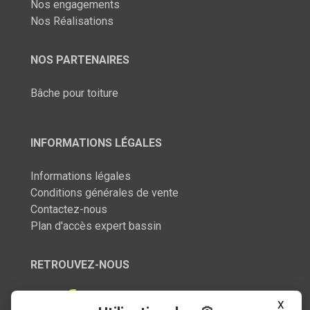
Nos engagements
Nos Réalisations
NOS PARTENAIRES
Bâche pour toiture
INFORMATIONS LÉGALES
Informations légales
Conditions générales de vente
Contactez-nous
Plan d'accès expert bassin
RETROUVEZ-NOUS
X