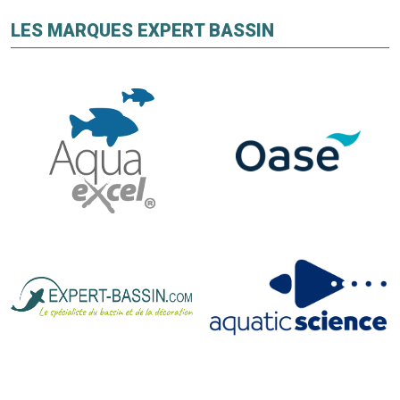
LES MARQUES EXPERT BASSIN