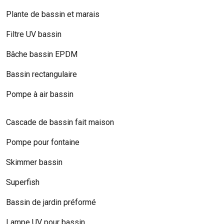
Plante de bassin et marais
Filtre UV bassin
Bâche bassin EPDM
Bassin rectangulaire
Pompe à air bassin
Cascade de bassin fait maison
Pompe pour fontaine
Skimmer bassin
Superfish
Bassin de jardin préformé
Lampe UV pour bassin