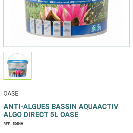
OASE
ANTI-ALGUES BASSIN AQUAACTIV
ALGO DIRECT 5L OASE
REF :
50549