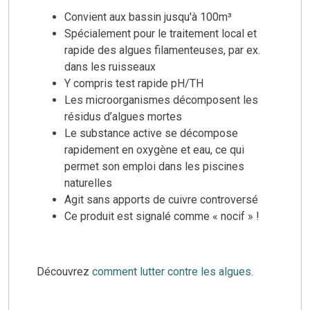
Convient aux bassin jusqu'à 100m³
Spécialement pour le traitement local et
rapide des algues filamenteuses, par ex.
dans les ruisseaux
Y compris test rapide pH/TH
Les microorganismes décomposent les
résidus d’algues mortes
Le substance active se décompose
rapidement en oxygène et eau, ce qui
permet son emploi dans les piscines
naturelles
Agit sans apports de cuivre controversé
Ce produit est signalé comme « nocif » !
Découvrez
comment lutter contre les algues
.