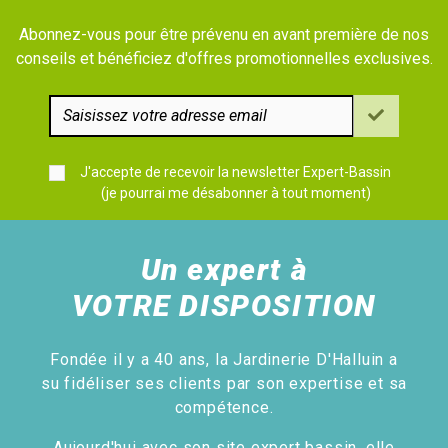
Abonnez-vous pour être prévenu en avant première de nos
conseils et bénéficiez d'offres promotionnelles exclusives.
J'accepte de recevoir la newsletter Expert-Bassin
(je pourrai me désabonner à tout moment)
Un expert à
VOTRE DISPOSITION
Fondée il y a 40 ans, la Jardinerie D'Halluin a
su fidéliser ses clients par son expertise et sa
compétence.
Aujourd'hui avec son site expert bassin, elle