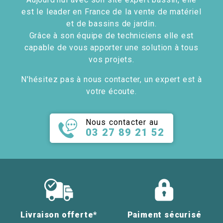
est le leader en France de la vente de matériel
et de bassins de jardin.
Grâce à son équipe de techniciens elle est
capable de vous apporter une solution à tous
vos projets.
N'hésitez pas à nous contacter, un expert est à
votre écoute.
Nous contacter au
03 27 89 21 52
Livraison offerte*
Paiment sécurisé