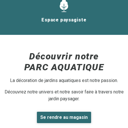
Espace paysagiste
Découvrir notre
PARC AQUATIQUE
La décoration de jardins aquatiques est notre passion.
Découvrez notre univers et notre savoir faire à travers notre
jardin paysager.
Se rendre au magasin