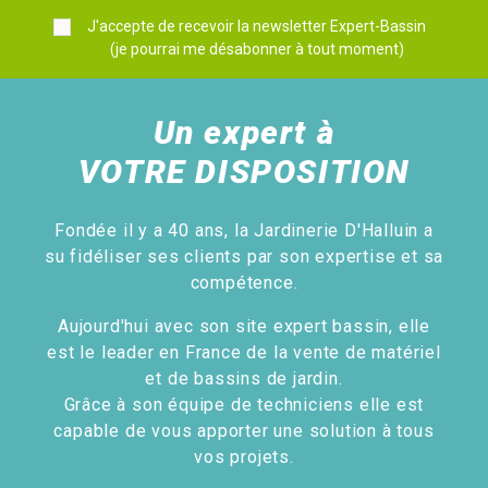
J'accepte de recevoir la newsletter Expert-Bassin
(je pourrai me désabonner à tout moment)
Un expert à
VOTRE DISPOSITION
Fondée il y a 40 ans, la Jardinerie D'Halluin a
su fidéliser ses clients par son expertise et sa
compétence.
Aujourd'hui avec son site expert bassin, elle
est le leader en France de la vente de matériel
et de bassins de jardin.
Grâce à son équipe de techniciens elle est
capable de vous apporter une solution à tous
vos projets.