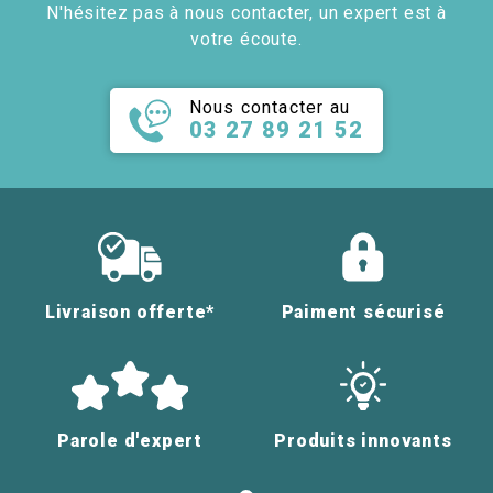
N'hésitez pas à nous contacter, un expert est à
votre écoute.
Nous contacter au
03 27 89 21 52
Livraison offerte*
Paiment sécurisé
Parole d'expert
Produits innovants