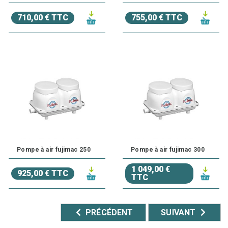
710,00 € TTC
755,00 € TTC
Pompe à air fujimac 250
Pompe à air fujimac 300
1 049,00 €
925,00 € TTC
TTC
PRÉCÉDENT
SUIVANT