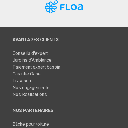
AVANTAGES CLIENTS
Conseils d'expert
Jardins d'Ambiance
Paiement expert bassin
Garantie Oase
Livraison
Nos engagements
Nos Réalisations
NOS PARTENAIRES
Bâche pour toiture