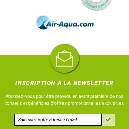
INSCRIPTION À LA NEWSLETTER
Abonnez-vous pour être prévenu en avant première de nos
conseils et bénéficiez d'offres promotionnelles exclusives.