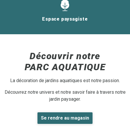
Espace paysagiste
Découvrir notre
PARC AQUATIQUE
La décoration de jardins aquatiques est notre passion.
Découvrez notre univers et notre savoir faire à travers notre
jardin paysager.
Se rendre au magasin