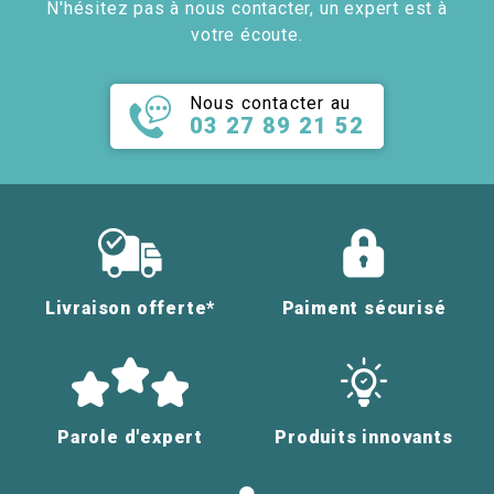
N'hésitez pas à nous contacter, un expert est à
votre écoute.
Nous contacter au
03 27 89 21 52
Livraison offerte*
Paiment sécurisé
Parole d'expert
Produits innovants