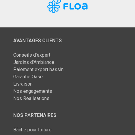
AVANTAGES CLIENTS
Conseils d'expert
Jardins d'Ambiance
Paiement expert bassin
Garantie Oase
Livraison
Nos engagements
Nos Réalisations
NOS PARTENAIRES
Bâche pour toiture