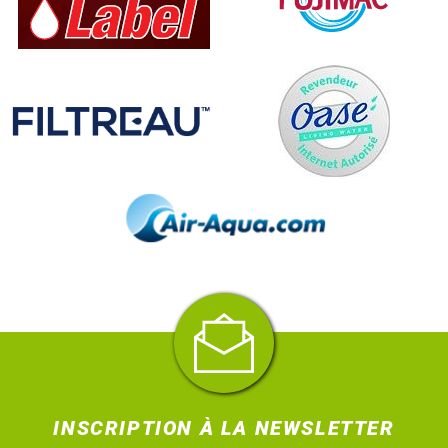
INSCRIPTION À LA NEWSLETTER