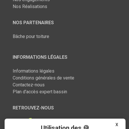
Nos Réalisations
NOS PARTENAIRES
Bâche pour toiture
INFORMATIONS LÉGALES
Informations légales
Conditions générales de vente
Contactez-nous
Plan d'accès expert bassin
RETROUVEZ-NOUS
X
Utilisation des 🍪