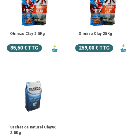
Ohmizu Clay 2.5Kg
Ohmizu Clay 25Kg
35,50 € TTC
259,00 € TTC
Sachet de naturel Clay86
2.5Kg