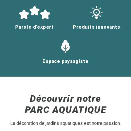
Parole d'expert
Produits innovants
Espace paysagiste
Découvrir notre
PARC AQUATIQUE
La décoration de jardins aquatiques est notre passion.