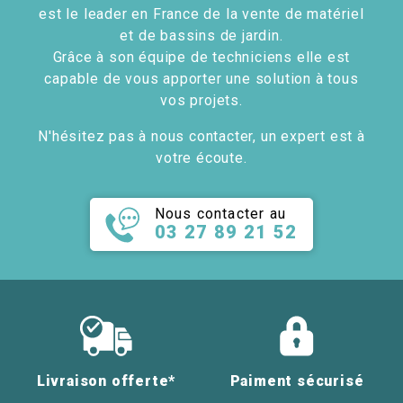
est le leader en France de la vente de matériel
et de bassins de jardin.
Grâce à son équipe de techniciens elle est
capable de vous apporter une solution à tous
vos projets.
N'hésitez pas à nous contacter, un expert est à
votre écoute.
Nous contacter au
03 27 89 21 52
Livraison offerte*
Paiment sécurisé