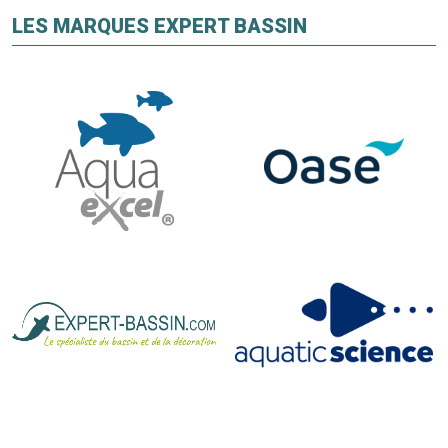
LES MARQUES EXPERT BASSIN