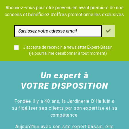
Abonnez-vous pour être prévenu en avant première de nos
conseils et bénéficiez d'offres promotionnelles exclusives.
J'accepte de recevoir la newsletter Expert-Bassin
(je pourrai me désabonner à tout moment)
Un expert à
VOTRE DISPOSITION
Fondée il y a 40 ans, la Jardinerie D'Halluin a
su fidéliser ses clients par son expertise et sa
compétence.
Aujourd'hui avec son site expert bassin, elle