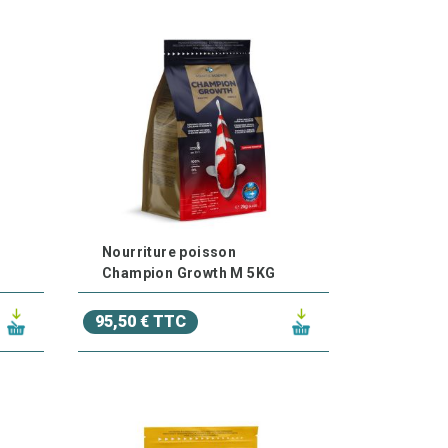
Nourriture poisson
Champion Growth M 5KG
95,50 € TTC