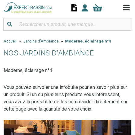
Panneau de gestion des cookies
Accueil
Jardins d'Ambiance
Moderne, éclairage n°4
NOS JARDINS D'AMBIANCE
Moderne, éclairage n°4
Vous pouvez survoler une infobulle pour en savoir plus sur
un produit. Si un ou plusieurs produits vous intéressent,
vous avez la possiblité de les commander directement sur
cette page avec la quantité de votre choix.