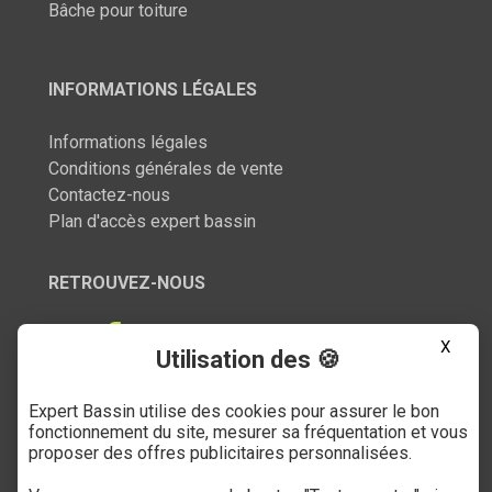
Bâche pour toiture
INFORMATIONS LÉGALES
Informations légales
Conditions générales de vente
Contactez-nous
Plan d'accès expert bassin
RETROUVEZ-NOUS
X
Utilisation des 🍪
Expert Bassin utilise des cookies pour assurer le bon
SERVICE CLIENT
fonctionnement du site, mesurer sa fréquentation et vous
proposer des offres publicitaires personnalisées.
03 27 89 21 52