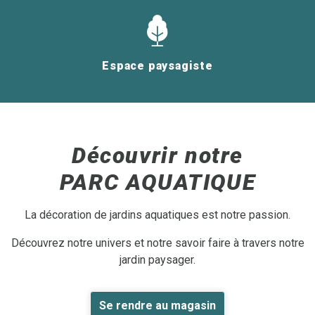
Espace paysagiste
Découvrir notre
PARC AQUATIQUE
La décoration de jardins aquatiques est notre passion.
Découvrez notre univers et notre savoir faire à travers notre
jardin paysager.
Se rendre au magasin