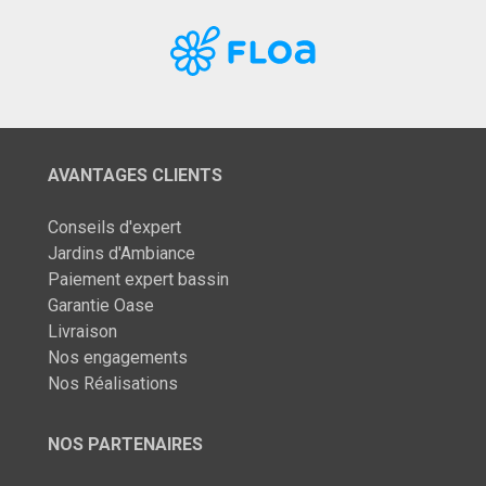
AVANTAGES CLIENTS
Conseils d'expert
Jardins d'Ambiance
Paiement expert bassin
Garantie Oase
Livraison
Nos engagements
Nos Réalisations
NOS PARTENAIRES