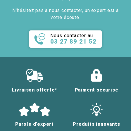
N'hésitez pas à nous contacter, un expert est à
votre écoute.
Nous contacter au
03 27 89 21 52
Livraison offerte*
Paiment sécurisé
Parole d'expert
Produits innovants