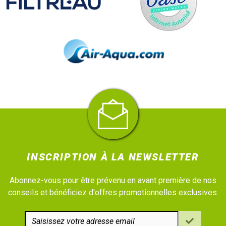
INSCRIPTION À LA NEWSLETTER
Abonnez-vous pour être prévenu en avant première de nos
conseils et bénéficiez d'offres promotionnelles exclusives.