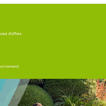
ciez d'offres
 tout moment)