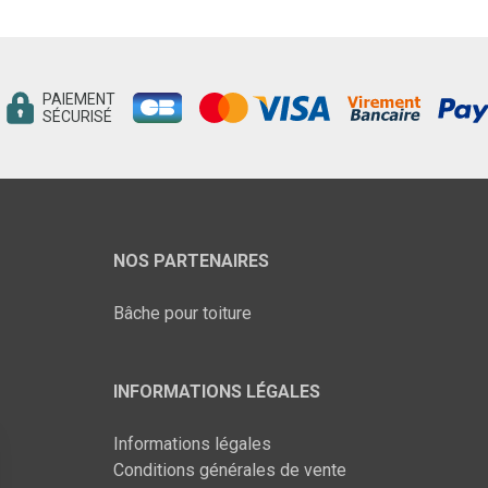
PAIEMENT
SÉCURISÉ
NOS PARTENAIRES
Bâche pour toiture
INFORMATIONS LÉGALES
Informations légales
Conditions générales de vente