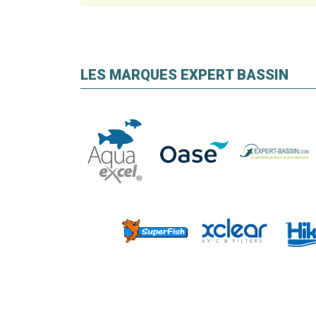
LES MARQUES EXPERT BASSIN