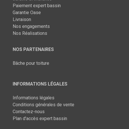
Paiement expert bassin
Garantie Oase
Livraison
Nos engagements
Nos Réalisations
NOS PARTENAIRES
Bâche pour toiture
INFORMATIONS LÉGALES
Informations légales
Conditions générales de vente
Contactez-nous
Plan d'accès expert bassin