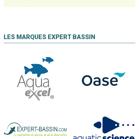
LES MARQUES EXPERT BASSIN