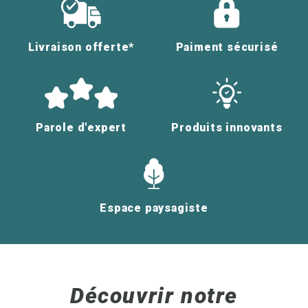
Livraison offerte*
Paiment sécurisé
Parole d'expert
Produits innovants
Espace paysagiste
Découvrir notre