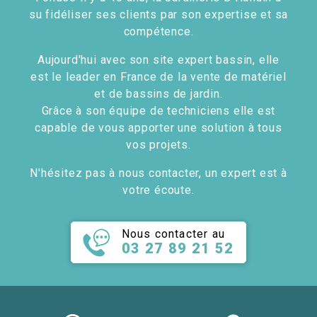
su fidéliser ses clients par son expertise et sa
compétence.
Aujourd'hui avec son site expert bassin, elle
est le leader en France de la vente de matériel
et de bassins de jardin.
Grâce à son équipe de techniciens elle est
capable de vous apporter une solution à tous
vos projets.
N'hésitez pas à nous contacter, un expert est à
votre écoute.
Nous contacter au
03 27 89 21 52