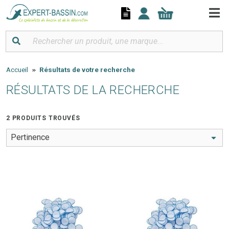
Panneau de gestion des cookies
Accueil
Résultats de votre recherche
RÉSULTATS DE LA RECHERCHE
2 PRODUITS TROUVÉS