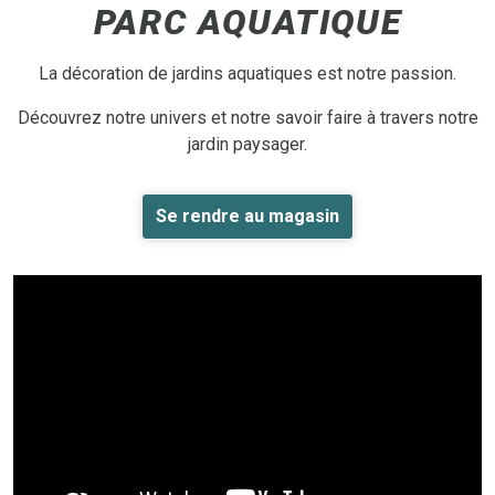
PARC AQUATIQUE
La décoration de jardins aquatiques est notre passion.
Découvrez notre univers et notre savoir faire à travers notre
jardin paysager.
Se rendre au magasin